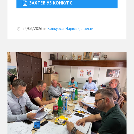
ЗАХТЕВ УЗ КОНКУРС
24/06/2026
in
Конкурси
,
Најновије вести