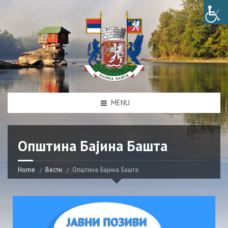
MENU
Општина Бајина Башта
Home
Вести
Општина Бајина Башта