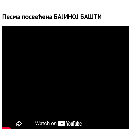
Песма посвећена БАЈИНОЈ БАШТИ