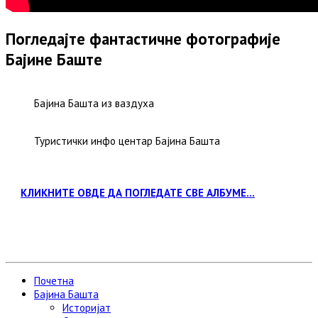
Погледајте фантастичне фотографије
Бајине Баште
Бајина Башта из ваздуха
Туристички инфо центар Бајина Башта
КЛИКНИТЕ ОВДЕ ДА ПОГЛЕДАТЕ СВЕ АЛБУМЕ...
Почетна
Бајина Башта
Историјат