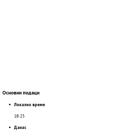
Основни подаци
Локално време
18:23
Данас