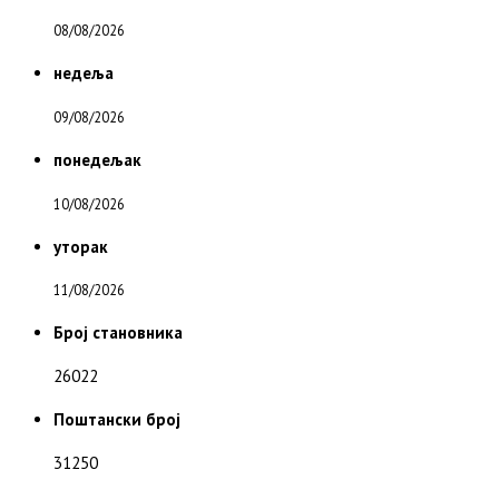
08/08/2026
недеља
09/08/2026
понедељак
10/08/2026
уторак
11/08/2026
Број становника
26022
Поштански број
31250