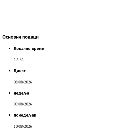
Основни подаци
Локално време
17:31
Данас
08/08/2026
недеља
09/08/2026
понедељак
10/08/2026