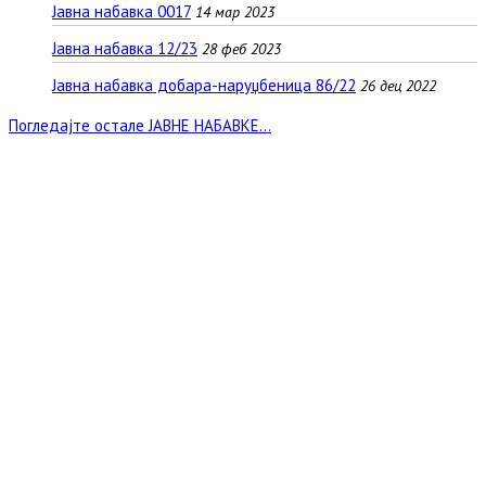
Јавна набавка 0017
14 мар 2023
Јавна набавка 12/23
28 феб 2023
Јавна набавка добара-наруџбеница 86/22
26 дец 2022
Погледајте остале ЈАВНЕ НАБАВКЕ...