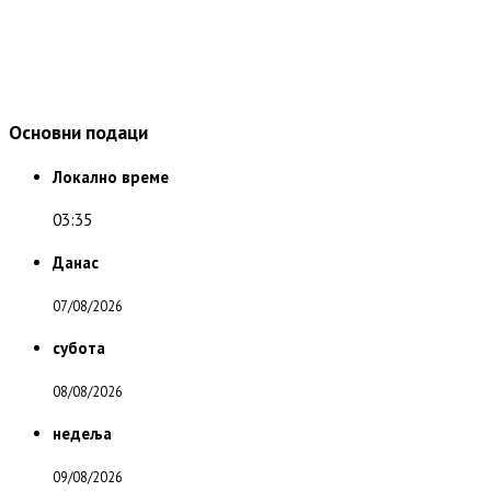
Основни подаци
Локално време
03:35
Данас
07/08/2026
субота
08/08/2026
недеља
09/08/2026