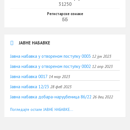
31250
Регистарске ознаке
ББ
ЈАВНЕ НАБАВКЕ
Јавна набавка у отвореном поступку 0003
12 јун 2023
Јавна набавка у отвореном поступку 0002
12 апр 2023
Јавна набавка 0017
14 мар 2023
Јавна набавка 12/23
28 феб 2023
Јавна набавка добара-наруџбеница 86/22
26 дец 2022
Погледајте остале ЈАВНЕ НАБАВКЕ...