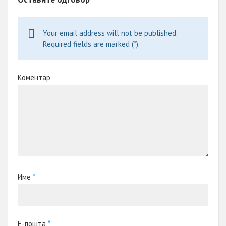
Your email address will not be published.
Required fields are marked (*).
Коментар
Име
*
Е-пошта
*