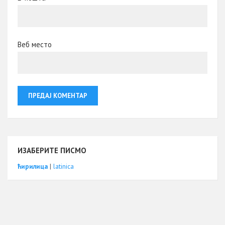
Веб место
ИЗАБЕРИТЕ ПИСМО
ћирилица
|
latinica