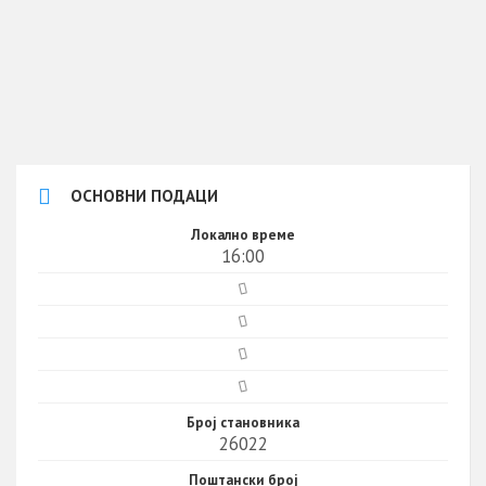
ОСНОВНИ ПОДАЦИ
Локално време
16:00
Број становника
26022
Поштански број