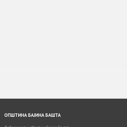
ОПШТИНА БАЈИНА БАШТА