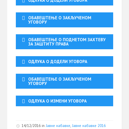
ОДЛУКА О ДОДЕЛИ УГОВОРА
ОБАВЕШТЕЊЕ О ЗАКЉУЧЕНОМ
УГОВОРУ
ОБАВЕШТЕЊЕ О ПОДНЕТОМ ЗАХТЕВУ
ЗА ЗАШТИТУ ПРАВА
ОДЛУКА О ДОДЕЛИ УГОВОРА
ОБАВЕШТЕЊЕ О ЗАКЉУЧЕНОМ
УГОВОРУ
ОДЛУКА О ИЗМЕНИ УГОВОРА
14/12/2016
in
Јавне набавке
,
Јавне набавке 2016