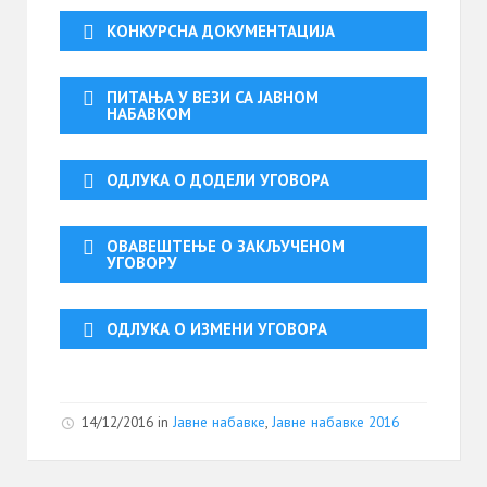
КОНКУРСНА ДОКУМЕНТАЦИЈА
ПИТАЊА У ВЕЗИ СА ЈАВНОМ
НАБАВКОМ
ОДЛУКА О ДОДЕЛИ УГОВОРА
ОВАВЕШТЕЊЕ О ЗАКЉУЧЕНОМ
УГОВОРУ
ОДЛУКА О ИЗМЕНИ УГОВОРА
14/12/2016
in
Јавне набавке
,
Јавне набавке 2016