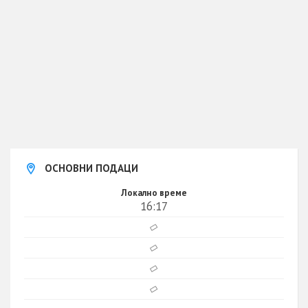
ОСНОВНИ ПОДАЦИ
Локално време
16:17