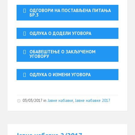
ОДГОВОРИ НА ПОСТАВЉЕНА ПИТАЊА
БР.3
ОДЛУКА О ДОДЕЛИ УГОВОРА
ОБАВЕШТЕЊЕ О ЗАКЉУЧЕНОМ
УГОВОРУ
ОДЛУКА О ИЗМЕНИ УГОВОРА
03/03/2017
in
Јавне набавке
,
Јавне набавке 2017