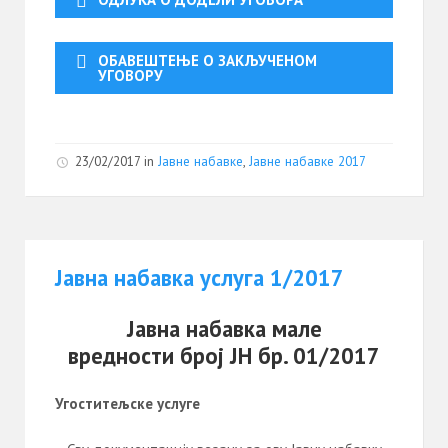
ОБАВЕШТЕЊЕ О ЗАКЉУЧЕНОМ
УГОВОРУ
23/02/2017
in
Јавне набавке
,
Јавне набавке 2017
Јавна набавка услуга 1/2017
Јавна набавка мале
вредности број ЈН бр. 01/2017
Угоститељске услуге