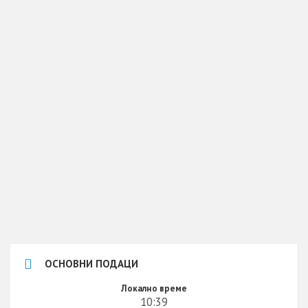
ОСНОВНИ ПОДАЦИ
Локално време
10:39