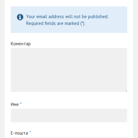
Your email address will not be published.
Required fields are marked (*).
Коментар
Име
*
Е-пошта
*