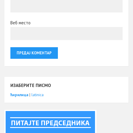
Веб место
ИЗАБЕРИТЕ ПИСМО
ћирилица
|
latinica