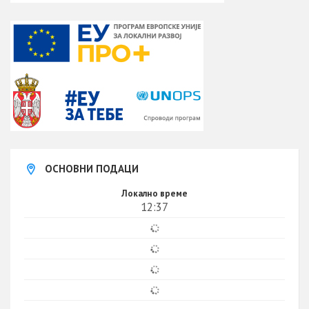
ОСНОВНИ ПОДАЦИ
Локално време
12:37