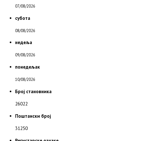
07/08/2026
субота
08/08/2026
недеља
09/08/2026
понедељак
10/08/2026
Број становника
26022
Поштански број
31250
Регистарске ознаке