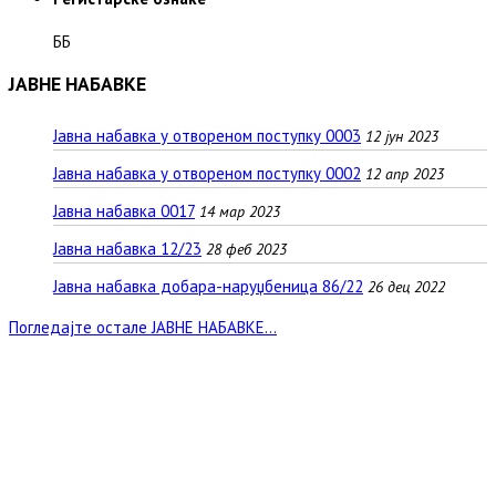
ББ
ЈАВНЕ НАБАВКЕ
Јавна набавка у отвореном поступку 0003
12 јун 2023
Јавна набавка у отвореном поступку 0002
12 апр 2023
Јавна набавка 0017
14 мар 2023
Јавна набавка 12/23
28 феб 2023
Јавна набавка добара-наруџбеница 86/22
26 дец 2022
Погледајте остале ЈАВНЕ НАБАВКЕ...