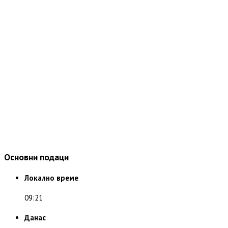
Основни подаци
Локално време
09:21
Данас