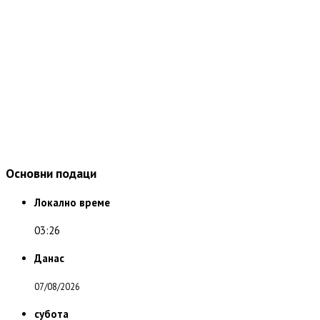
Основни подаци
Локално време
03:26
Данас
07/08/2026
субота