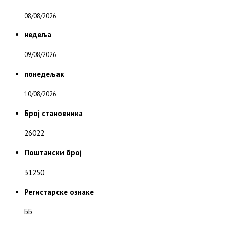
08/08/2026
недеља
09/08/2026
понедељак
10/08/2026
Број становника
26022
Поштански број
31250
Регистарске ознаке
ББ