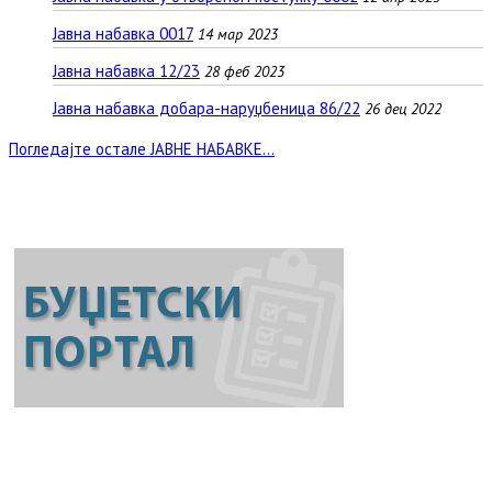
Јавна набавка 0017
14 мар 2023
Јавна набавка 12/23
28 феб 2023
Јавна набавка добара-наруџбеница 86/22
26 дец 2022
Погледајте остале ЈАВНЕ НАБАВКЕ...