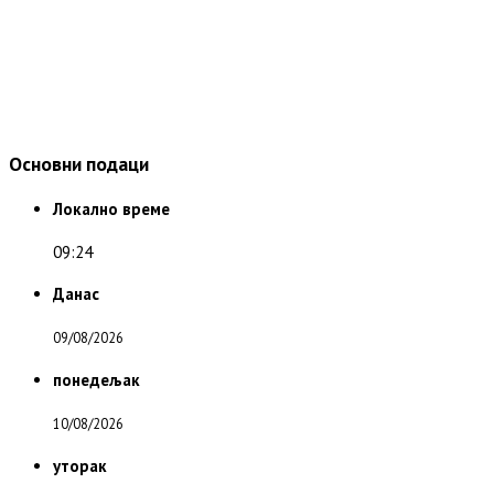
Основни подаци
Локално време
09:24
Данас
09/08/2026
понедељак
10/08/2026
уторак