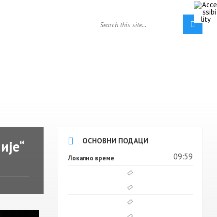
ОСНОВНИ ПОДАЦИ
ије“
09:59
Локално време