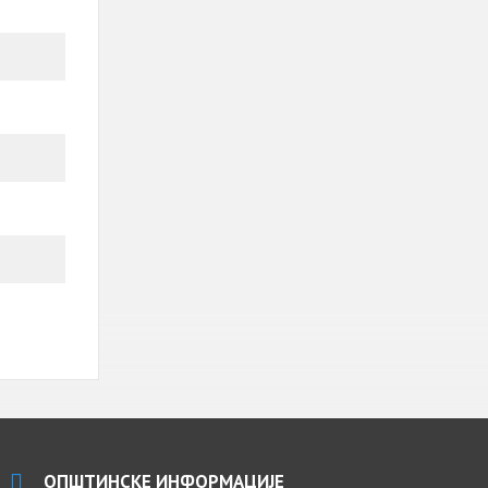
ОПШТИНСКЕ ИНФОРМАЦИЈЕ