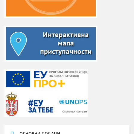
ОСНОВНИ ПОДАЦИ