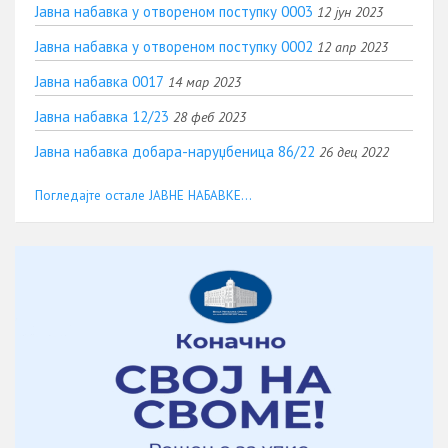
Јавна набавка у отвореном поступку 0003
12 јун 2023
Јавна набавка у отвореном поступку 0002
12 апр 2023
Јавна набавка 0017
14 мар 2023
Јавна набавка 12/23
28 феб 2023
Јавна набавка добара-наруџбеница 86/22
26 дец 2022
Погледајте остале ЈАВНЕ НАБАВКЕ...