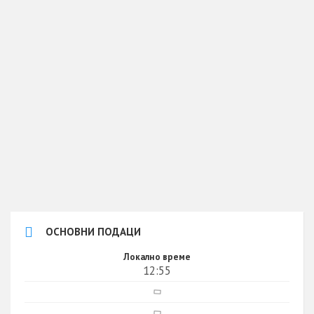
ОСНОВНИ ПОДАЦИ
Локално време
12:55