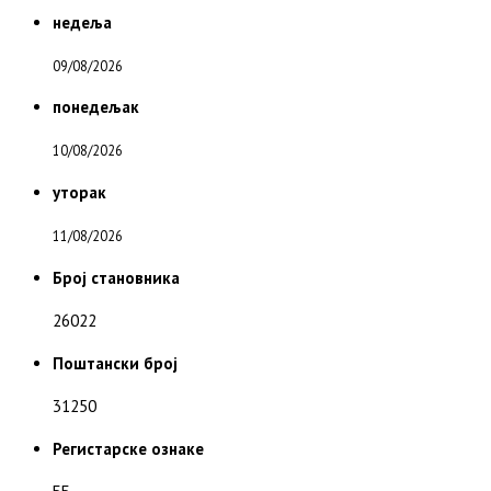
недеља
09/08/2026
понедељак
10/08/2026
уторак
11/08/2026
Број становника
26022
Поштански број
31250
Регистарске ознаке