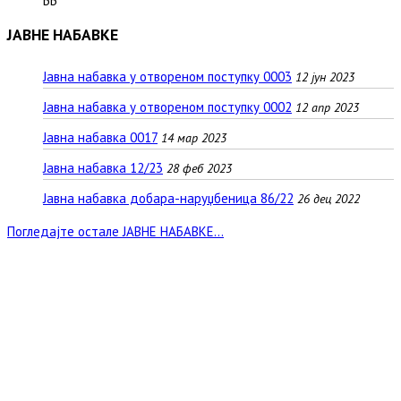
ББ
ЈАВНЕ НАБАВКЕ
Јавна набавка у отвореном поступку 0003
12 јун 2023
Јавна набавка у отвореном поступку 0002
12 апр 2023
Јавна набавка 0017
14 мар 2023
Јавна набавка 12/23
28 феб 2023
Јавна набавка добара-наруџбеница 86/22
26 дец 2022
Погледајте остале ЈАВНЕ НАБАВКЕ...