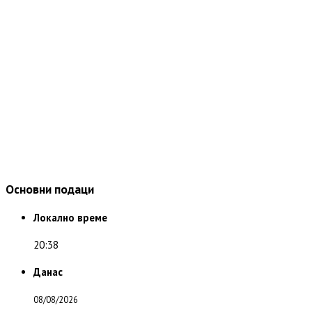
Основни подаци
Локално време
20:38
Данас
08/08/2026