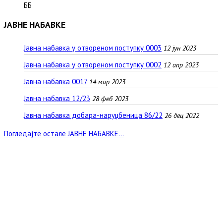
ББ
ЈАВНЕ НАБАВКЕ
Јавна набавка у отвореном поступку 0003
12 јун 2023
Јавна набавка у отвореном поступку 0002
12 апр 2023
Јавна набавка 0017
14 мар 2023
Јавна набавка 12/23
28 феб 2023
Јавна набавка добара-наруџбеница 86/22
26 дец 2022
Погледајте остале ЈАВНЕ НАБАВКЕ...