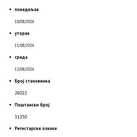
понедељак
10/08/2026
уторак
11/08/2026
среда
12/08/2026
Број становника
26022
Поштански број
31250
Регистарске ознаке