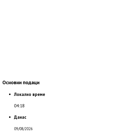
Основни подаци
Локално време
04:18
Данас
09/08/2026