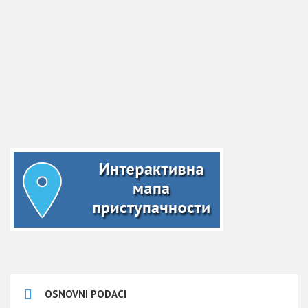
OSNOVNI PODACI