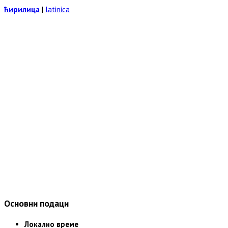
ћирилица
|
latinica
Основни подаци
Локално време