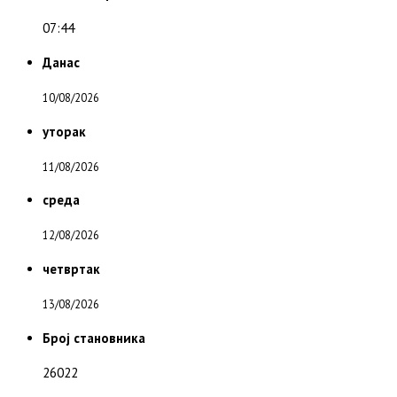
07:44
Данас
10/08/2026
уторак
11/08/2026
среда
12/08/2026
четвртак
13/08/2026
Број становника
26022