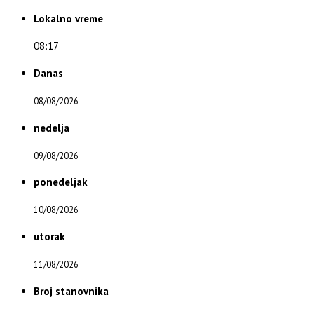
Lokalno vreme
08:17
Danas
08/08/2026
nedelja
09/08/2026
ponedeljak
10/08/2026
utorak
11/08/2026
Broj stanovnika