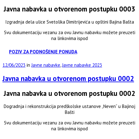
Javna nabavka u otvorenom postupku 0003
Izgradnja dela ulice Svetolika Dimitrijevića u opštini Bajina Bašta
Svu dokumentaciju vezanu za ovu Javnu nabavku možete preuzeti
na linkovima ispod
POZIV ZA PODNOŠENJE PONUDA
12/06/2023
in
Javne nabavke
,
Javne nabavke 2023
Javna nabavka u otvorenom postupku 0002
Javna nabavka u otvorenom postupku 0002
Dogradnja i rekonstrukcija predškolske ustanove „Neven“ u Bajinoj
Bašti
Svu dokumentaciju vezanu za ovu Javnu nabavku možete preuzeti
na linkovima ispod