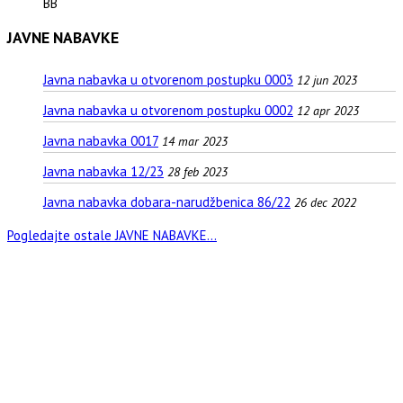
BB
JAVNE NABAVKE
Javna nabavka u otvorenom postupku 0003
12 jun 2023
Javna nabavka u otvorenom postupku 0002
12 apr 2023
Javna nabavka 0017
14 mar 2023
Javna nabavka 12/23
28 feb 2023
Javna nabavka dobara-narudžbenica 86/22
26 dec 2022
Pogledajte ostale JAVNE NABAVKE...