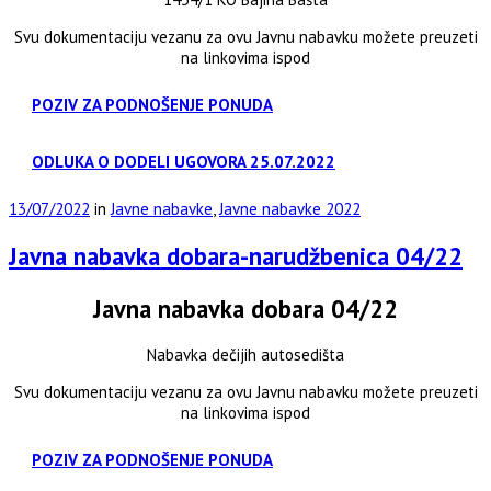
Svu dokumentaciju vezanu za ovu Javnu nabavku možete preuzeti
na linkovima ispod
POZIV ZA PODNOŠENJE PONUDA
ODLUKA O DODELI UGOVORA 25.07.2022
13/07/2022
in
Javne nabavke
,
Javne nabavke 2022
Javna nabavka dobara-narudžbenica 04/22
Javna nabavka dobara 04/22
Nabavka dečijih autosedišta
Svu dokumentaciju vezanu za ovu Javnu nabavku možete preuzeti
na linkovima ispod
POZIV ZA PODNOŠENJE PONUDA