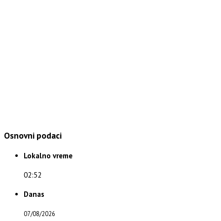
Osnovni podaci
Lokalno vreme
02:52
Danas
07/08/2026