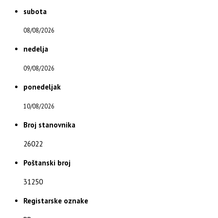
subota
08/08/2026
nedelja
09/08/2026
ponedeljak
10/08/2026
Broj stanovnika
26022
Poštanski broj
31250
Registarske oznake