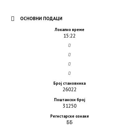
ОСНОВНИ ПОДАЦИ
Локално време
15:22
Број становника
26022
Поштански број
31250
Регистарске ознаке
ББ