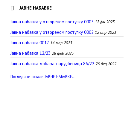
ЈАВНЕ НАБАВКЕ
Јавна набавка у отвореном поступку 0003
12 јун 2023
Јавна набавка у отвореном поступку 0002
12 апр 2023
Јавна набавка 0017
14 мар 2023
Јавна набавка 12/23
28 феб 2023
Јавна набавка добара-наруџбеница 86/22
26 дец 2022
Погледајте остале ЈАВНЕ НАБАВКЕ...