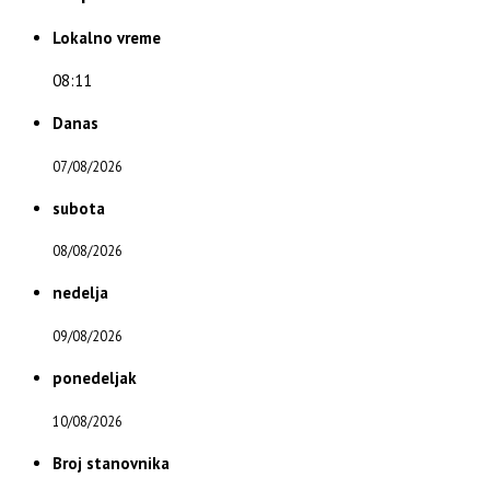
Lokalno vreme
08:11
Danas
07/08/2026
subota
08/08/2026
nedelja
09/08/2026
ponedeljak
10/08/2026
Broj stanovnika