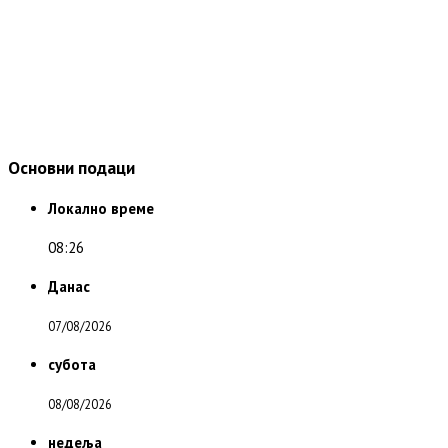
Основни подаци
Локално време
08:26
Данас
07/08/2026
субота
08/08/2026
недеља