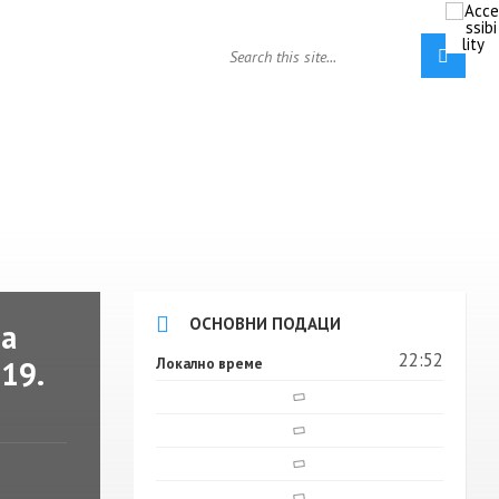
ОСНОВНИ ПОДАЦИ
та
22:52
19.
Локално време