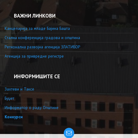
ВАЖНИ ЛИНКОВИ
Канцеларија за младе Бајина Башта
Стална конференција градова и општина
Регионална развојна агенција ЗЛАТИБОР
Агенција за привредне регистре
ИНФОРМИШИТЕ СЕ
Захтеви и Таксе
Буџет
Информатор о раду Општине
Конкурси