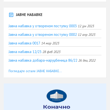
ЈАВНЕ НАБАВКЕ
Јавна набавка у отвореном поступку 0003
12 јун 2023
Јавна набавка у отвореном поступку 0002
12 апр 2023
Јавна набавка 0017
14 мар 2023
Јавна набавка 12/23
28 феб 2023
Јавна набавка добара-наруџбеница 86/22
26 дец 2022
Погледајте остале ЈАВНЕ НАБАВКЕ...