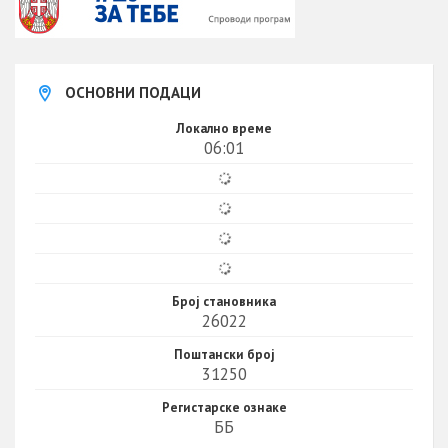
ОСНОВНИ ПОДАЦИ
Локално време
06:01
Број становника
26022
Поштански број
31250
Регистарске ознаке
ББ