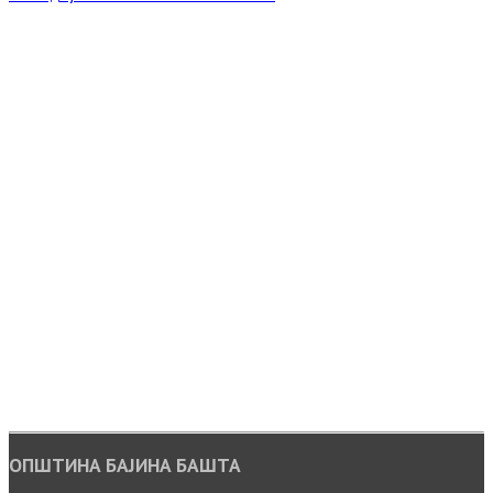
ОПШТИНА БАЈИНА БАШТА