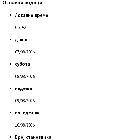
Основни подаци
Локално време
05:42
Данас
07/08/2026
субота
08/08/2026
недеља
09/08/2026
понедељак
10/08/2026
Број становника