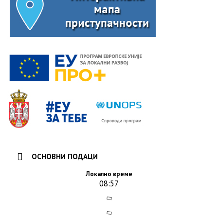
ОСНОВНИ ПОДАЦИ
Локално време
08:57