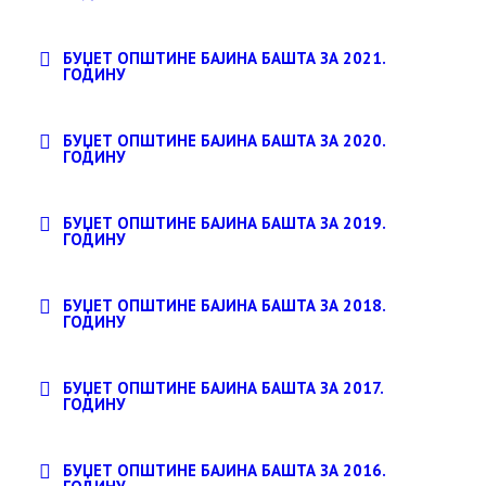
БУЏЕТ ОПШТИНЕ БАЈИНА БАШТА ЗА 2021.
ГОДИНУ
БУЏЕТ ОПШТИНЕ БАЈИНА БАШТА ЗА 2020.
ГОДИНУ
БУЏЕТ ОПШТИНЕ БАЈИНА БАШТА ЗА 2019.
ГОДИНУ
БУЏЕТ ОПШТИНЕ БАЈИНА БАШТА ЗА 2018.
ГОДИНУ
БУЏЕТ ОПШТИНЕ БАЈИНА БАШТА ЗА 2017.
ГОДИНУ
БУЏЕТ ОПШТИНЕ БАЈИНА БАШТА ЗА 2016.