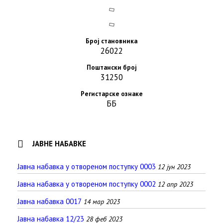
Број становника
26022
Поштански број
31250
Регистарске ознаке
ББ
ЈАВНЕ НАБАВКЕ
Јавна набавка у отвореном поступку 0003
12 јун 2023
Јавна набавка у отвореном поступку 0002
12 апр 2023
Јавна набавка 0017
14 мар 2023
Јавна набавка 12/23
28 феб 2023