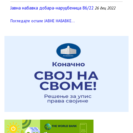
Јавна набавка добара-наруџбеница 86/22
26 дец 2022
Погледајте остале ЈАВНЕ НАБАВКЕ...