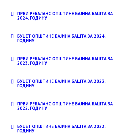
ПРВИ РЕБАЛАНС ОПШТИНЕ БАЈИНА БАШТА ЗА
2024. ГОДИНУ
БУЏЕТ ОПШТИНЕ БАЈИНА БАШТА ЗА 2024.
ГОДИНУ
ПРВИ РЕБАЛАНС ОПШТИНЕ БАЈИНА БАШТА ЗА
2023. ГОДИНУ
БУЏЕТ ОПШТИНЕ БАЈИНА БАШТА ЗА 2023.
ГОДИНУ
ПРВИ РЕБАЛАНС ОПШТИНЕ БАЈИНА БАШТА ЗА
2022. ГОДИНУ
БУЏЕТ ОПШТИНЕ БАЈИНА БАШТА ЗА 2022.
ГОДИНУ