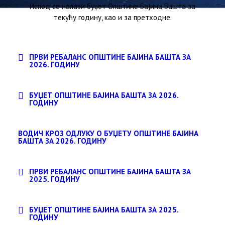
Испод се налази буџет Општине Бајина Башта за
текућу годину, као и за претходне.
ПРВИ РЕБАЛАНС ОПШТИНЕ БАЈИНА БАШТА ЗА
2026. ГОДИНУ
БУЏЕТ ОПШТИНЕ БАЈИНА БАШТА ЗА 2026.
ГОДИНУ
ВОДИЧ КРОЗ ОДЛУКУ О БУЏЕТУ ОПШТИНЕ БАЈИНА
БАШТА ЗА 2026. ГОДИНУ
ПРВИ РЕБАЛАНС ОПШТИНЕ БАЈИНА БАШТА ЗА
2025. ГОДИНУ
БУЏЕТ ОПШТИНЕ БАЈИНА БАШТА ЗА 2025.
ГОДИНУ