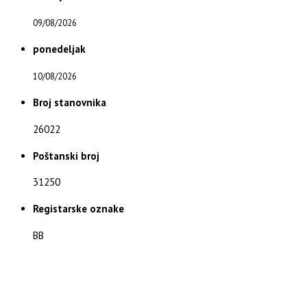
09/08/2026
ponedeljak
10/08/2026
Broj stanovnika
26022
Poštanski broj
31250
Registarske oznake
BB