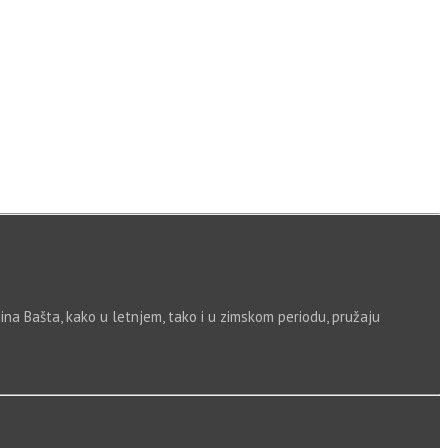
ajina Bašta, kako u letnjem, tako i u zimskom periodu, pružaju