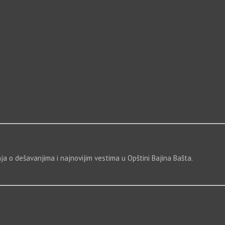
a o dešavanjima i najnovijim vestima u Opštini Bajina Bašta.