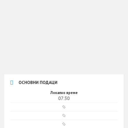
ОСНОВНИ ПОДАЦИ
Локално време
07:30