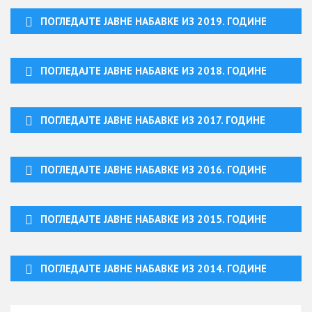
ПОГЛЕДАЈТЕ ЈАВНЕ НАБАВКЕ ИЗ 2019. ГОДИНЕ
ПОГЛЕДАЈТЕ ЈАВНЕ НАБАВКЕ ИЗ 2018. ГОДИНЕ
ПОГЛЕДАЈТЕ ЈАВНЕ НАБАВКЕ ИЗ 2017. ГОДИНЕ
ПОГЛЕДАЈТЕ ЈАВНЕ НАБАВКЕ ИЗ 2016. ГОДИНЕ
ПОГЛЕДАЈТЕ ЈАВНЕ НАБАВКЕ ИЗ 2015. ГОДИНЕ
ПОГЛЕДАЈТЕ ЈАВНЕ НАБАВКЕ ИЗ 2014. ГОДИНЕ