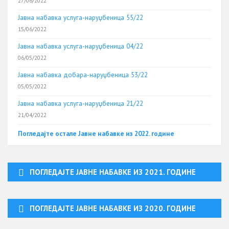
27/06/2022
Јавна набавка услуга-наруџбеница 55/22
15/06/2022
Јавна набавка услуга-наруџбеница 04/22
06/05/2022
Јавна набавка добара-наруџбеница 53/22
05/05/2022
Јавна набавка услуга-наруџбеница 21/22
21/04/2022
Погледајте остале Јавне набавке из 2022. године
ПОГЛЕДАЈТЕ ЈАВНЕ НАБАВКЕ ИЗ 2021. ГОДИНЕ
ПОГЛЕДАЈТЕ ЈАВНЕ НАБАВКЕ ИЗ 2020. ГОДИНЕ