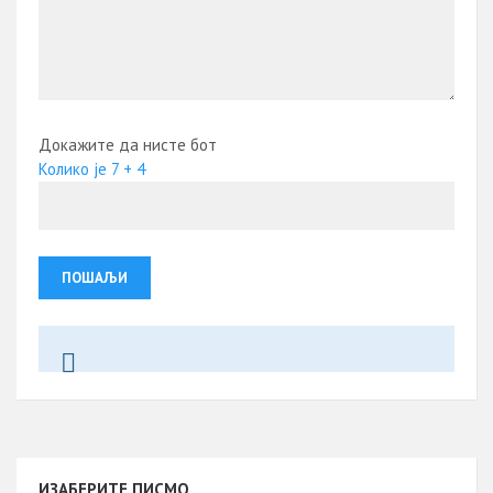
Докажите да нисте бот
Колико је 7 + 4
ИЗАБЕРИТЕ ПИСМО