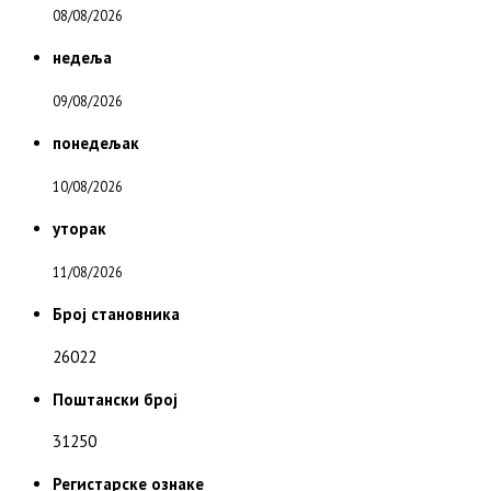
08/08/2026
недеља
09/08/2026
понедељак
10/08/2026
уторак
11/08/2026
Број становника
26022
Поштански број
31250
Регистарске ознаке