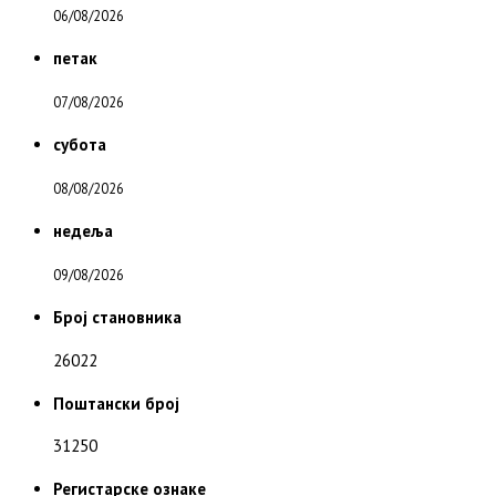
06/08/2026
петак
07/08/2026
субота
08/08/2026
недеља
09/08/2026
Број становника
26022
Поштански број
31250
Регистарске ознаке