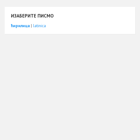
ИЗАБЕРИТЕ ПИСМО
ћирилица
|
latinica