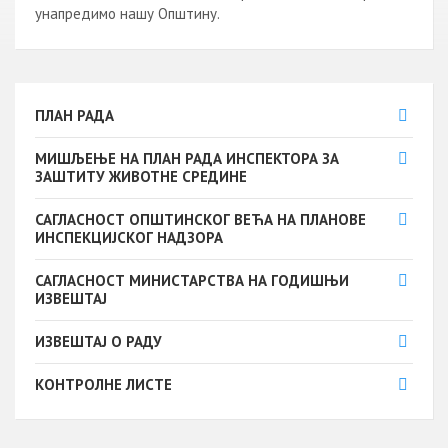
унапредимо нашу Општину.
ПЛАН РАДА
МИШЉЕЊЕ НА ПЛАН РАДА ИНСПЕКТОРА ЗА
ЗАШТИТУ ЖИВОТНЕ СРЕДИНЕ
САГЛАСНОСТ ОПШТИНСКОГ ВЕЋА НА ПЛАНОВЕ
ИНСПЕКЦИЈСКОГ НАДЗОРА
САГЛАСНОСТ МИНИСТАРСТВА НА ГОДИШЊИ
ИЗВЕШТАЈ
ИЗВЕШТАЈ О РАДУ
КОНТРОЛНЕ ЛИСТЕ