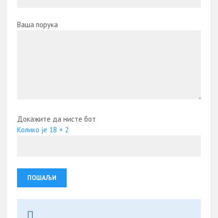
Ваша порука
Докажите да нисте бот
Колико је 18 + 2