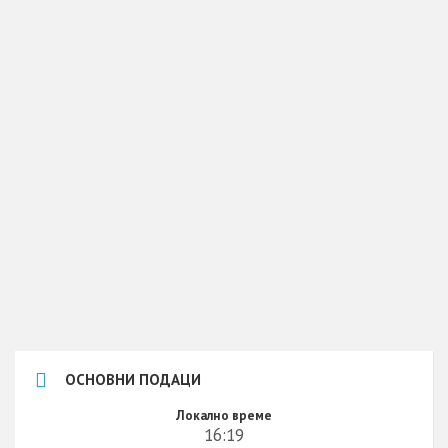
ОСНОВНИ ПОДАЦИ
Локално време
16:19