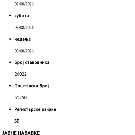
07/08/2026
субота
08/08/2026
недеља
09/08/2026
Број становника
26022
Поштански број
31250
Регистарске ознаке
ББ
ЈАВНЕ НАБАВКЕ