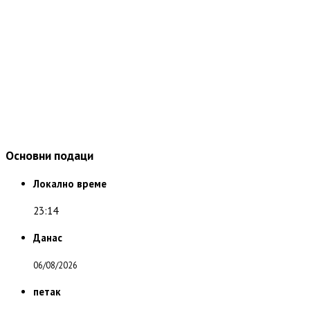
Основни подаци
Локално време
23:14
Данас
06/08/2026
петак