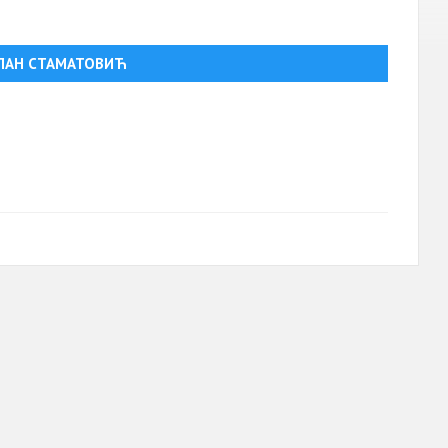
ИЛАН СТАМАТОВИЋ