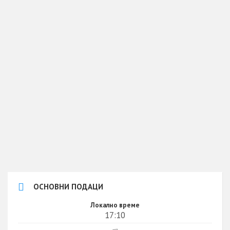
ОСНОВНИ ПОДАЦИ
Локално време
17:10