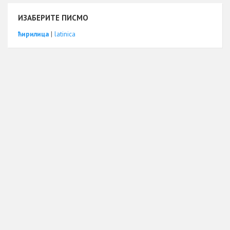
ИЗАБЕРИТЕ ПИСМО
ћирилица
|
latinica